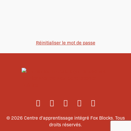
Se souvenir de moi
S’inscrire
Réinitialiser le mot de passe
© 2026 Centre d’apprentissage intégré Fox Blocks. Tous
droits réservés.