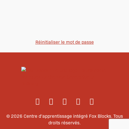
Se souvenir de moi
S’inscrire
Réinitialiser le mot de passe
© 2026 Centre d’apprentissage intégré Fox Blocks. Tous
droits réservés.