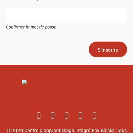
Confirmer le mot de passe
© 2026 Centre d’apprentissage intégré Fox Blocks. Tous