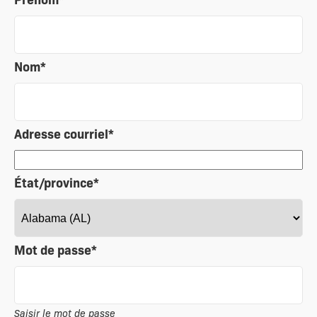
Nom
*
Adresse courriel
*
État/province
*
Mot de passe
*
Saisir le mot de passe