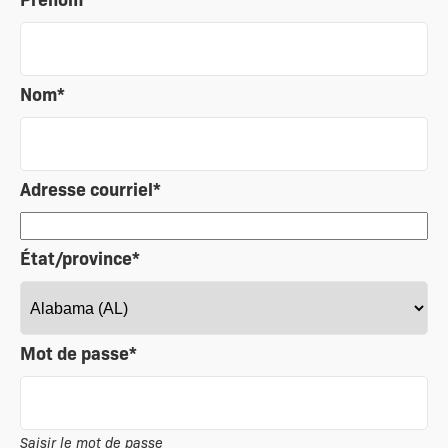
Nom
*
Adresse courriel
*
État/province
*
Mot de passe
*
Saisir le mot de passe