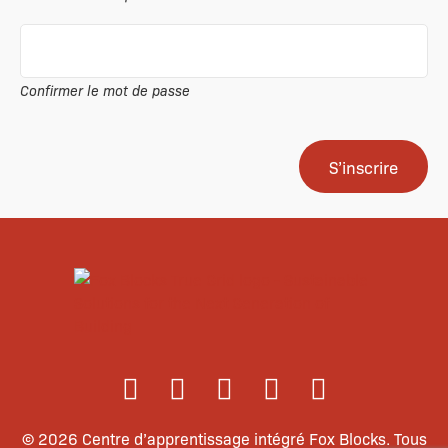
Confirmer le mot de passe
© 2026 Centre d’apprentissage intégré Fox Blocks. Tous