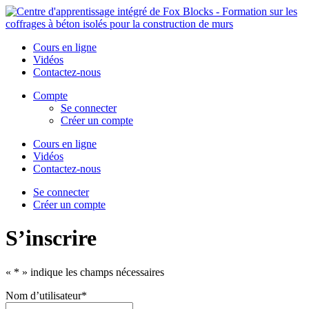
Cours en ligne
Vidéos
Contactez-nous
Compte
Se connecter
Créer un compte
Cours en ligne
Vidéos
Contactez-nous
Se connecter
Créer un compte
S’inscrire
«
*
» indique les champs nécessaires
Nom d’utilisateur
*